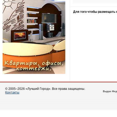
Для того чтобы размещать
© 2005–2026 «Лучший Город». Все права защищены.
Выдан Фед
Контакты