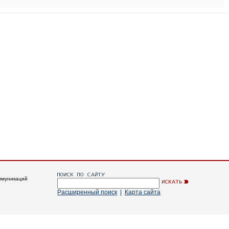
ммуникаций
Расширенный поиск
|
Карта сайта