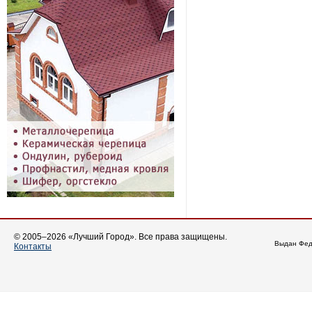
© 2005–2026 «Лучший Город». Все права защищены.
Выдан Фед
Контакты