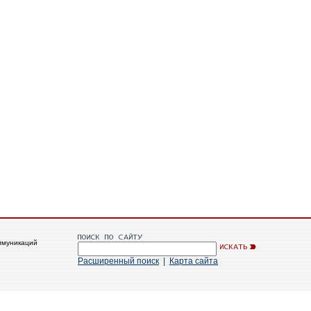
ммуникаций
Расширенный поиск
|
Карта сайта