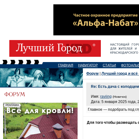
ГЛАВНАЯ
НАВИГАТОР
СТАТЬИ
ФОТОАЛЬ
Форум
|
Лучший город и всё
Re: Есть дача с колодцем
Имя:
raviing
(Новичок)
Дата: 5 января 2025 года, 
Главное — подобрать под гл
Для того чтобы размещать