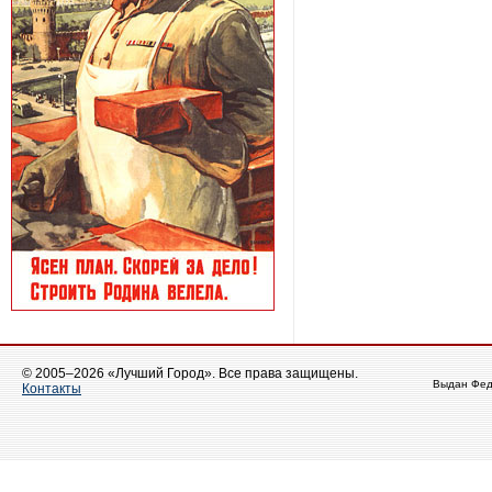
© 2005–2026 «Лучший Город». Все права защищены.
Выдан Фед
Контакты