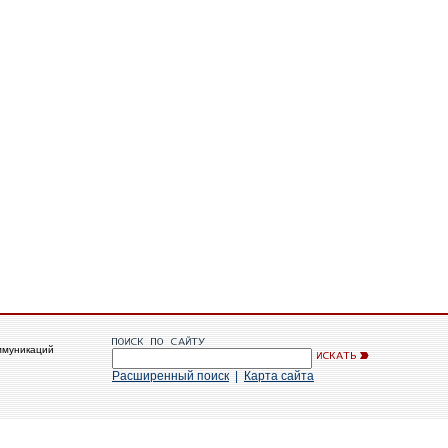
ммуникаций
Расширенный поиск
|
Карта сайта