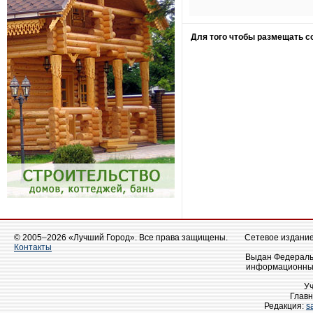
Для того чтобы размещать 
© 2005–2026 «Лучший Город». Все права защищены.
Сетевое издание 
Контакты
Выдан Федеральн
информационных
У
Главн
Редакция:
s