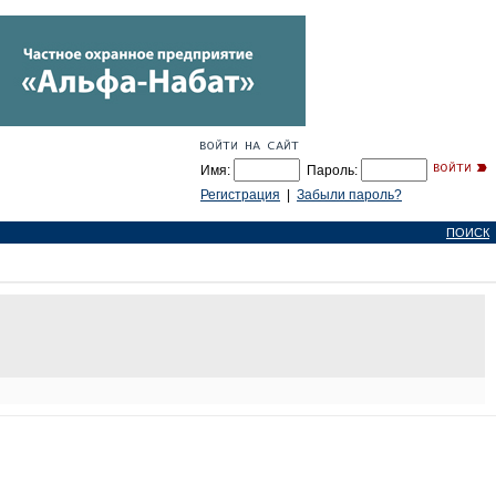
Имя:
Пароль:
Регистрация
|
Забыли пароль?
ПОИСК