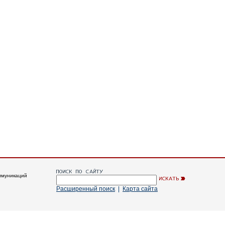
ммуникаций
Расширенный поиск
|
Карта сайта