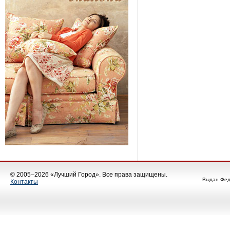
© 2005–2026 «Лучший Город». Все права защищены.
Выдан Фед
Контакты