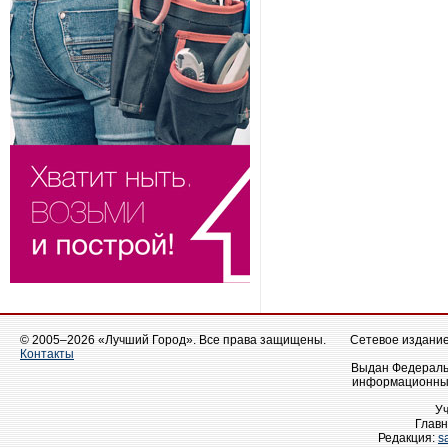
© 2005–2026 «Лучший Город». Все права защищены.
Сетевое издание 
Контакты
Выдан Федеральн
информационных
У
Главн
Редакция:
s