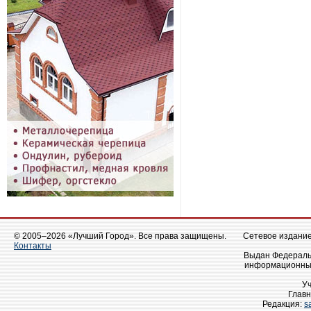
© 2005–2026 «Лучший Город». Все права защищены.
Сетевое издание 
Контакты
Выдан Федеральн
информационных
У
Главн
Редакция:
s