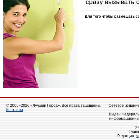
сразу вызывать 
Для того чтобы размещать 
© 2005–2026 «Лучший Город». Все права защищены.
Сетевое издание 
Контакты
Выдан Федеральн
информационных
У
Главн
Редакция:
s