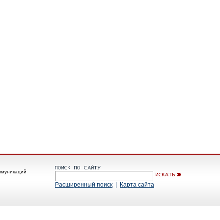
ммуникаций
Расширенный поиск
|
Карта сайта