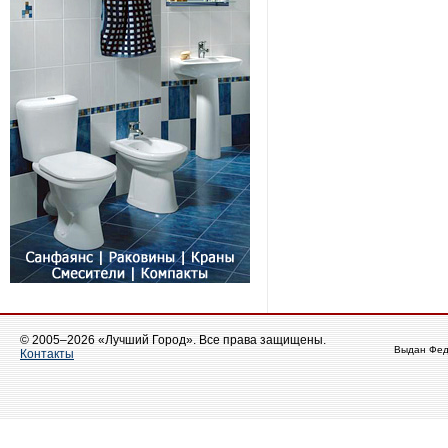
© 2005–2026 «Лучший Город». Все права защищены.
Выдан Фед
Контакты