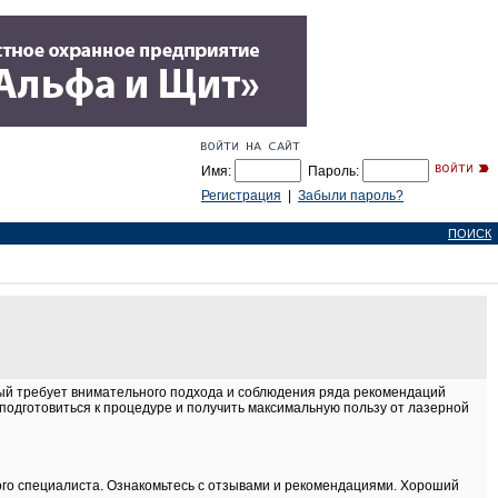
Имя:
Пароль:
Регистрация
|
Забыли пароль?
ПОИСК
ый требует внимательного подхода и соблюдения ряда рекомендаций
подготовиться к процедуре и получить максимальную пользу от лазерной
го специалиста. Ознакомьтесь с отзывами и рекомендациями. Хороший