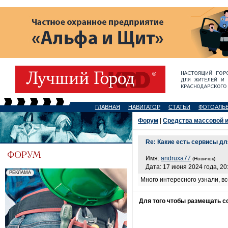
ГЛАВНАЯ
НАВИГАТОР
СТАТЬИ
ФОТОАЛЬ
Форум
|
Средства массовой 
Re: Какие есть сервисы д
Имя:
andruxa77
(Новичок)
Дата: 17 июня 2024 года, 20
Много интересного узнали, в
Для того чтобы размещать 