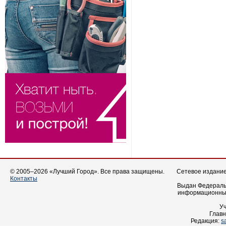
© 2005–2026 «Лучший Город». Все права защищены.
Сетевое издание 
Контакты
Выдан Федеральн
информационных
У
Главн
Редакция:
s