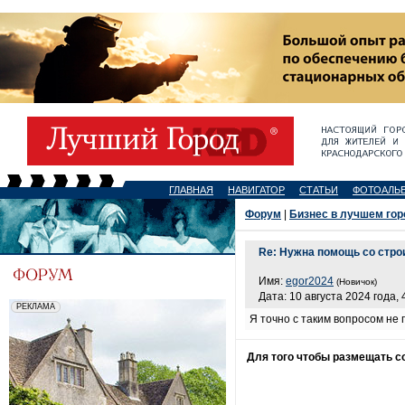
ГЛАВНАЯ
НАВИГАТОР
СТАТЬИ
ФОТОАЛЬ
Форум
|
Бизнес в лучшем гор
Re: Нужна помощь со стро
Имя:
egor2024
(Новичок)
Дата: 10 августа 2024 года, 
Я точно с таким вопросом не 
Для того чтобы размещать 