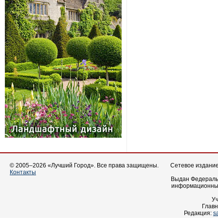
© 2005–2026 «Лучший Город». Все права защищены.
Сетевое издание 
Контакты
Выдан Федеральн
информационных
У
Главн
Редакция:
s