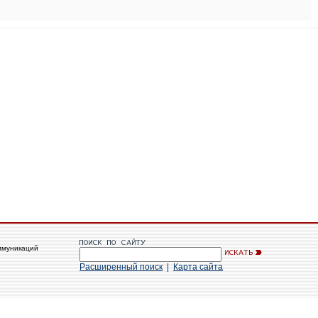
ммуникаций
Расширенный поиск
|
Карта сайта