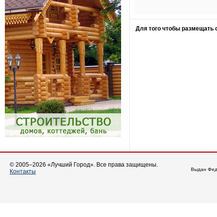
Для того чтобы размещать
© 2005–2026 «Лучший Город». Все права защищены.
Выдан Фед
Контакты