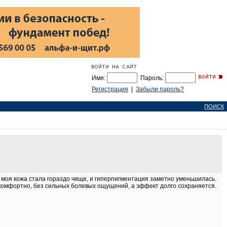
Имя:
Пароль:
Регистрация
|
Забыли пароль?
ПОИСК
 моя кожа стала гораздо чище, и гиперпигментация заметно уменьшилась.
 комфортно, без сильных болевых ощущений, а эффект долго сохраняется.