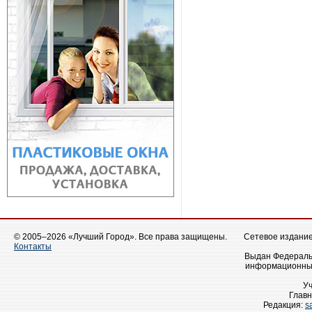
© 2005–2026 «Лучший Город». Все права защищены.
Сетевое издание 
Контакты
Выдан Федеральн
информационных
У
Главн
Редакция:
s