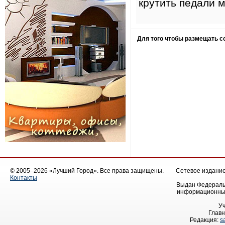
крутить педали 
Для того чтобы размещать 
© 2005–2026 «Лучший Город». Все права защищены.
Сетевое издание 
Контакты
Выдан Федеральн
информационных
У
Главн
Редакция:
s