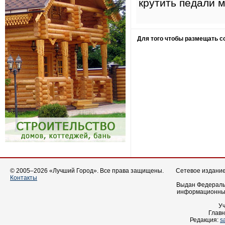
крутить педали 
Для того чтобы размещать 
© 2005–2026 «Лучший Город». Все права защищены.
Сетевое издание 
Контакты
Выдан Федеральн
информационных
У
Главн
Редакция:
s