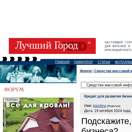
ГЛАВНАЯ
НАВИГАТОР
СТАТЬИ
ФОТОАЛЬ
Форум
|
Средства массовой 
Кредит для развития бизн
Имя:
karolina
(Новичок)
Дата: 19 октября 2024 года,
Подскажите,
бизнеса?