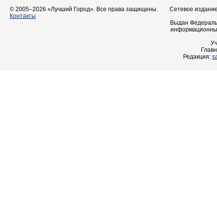
© 2005–2026 «Лучший Город». Все права защищены.
Сетевое издание 
Контакты
Выдан Федеральн
информационных
У
Главн
Редакция:
s