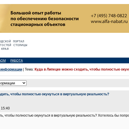
БОМ
РАБОТА
 информации
| Тема:
Куда в Липецке можно сходить, чтобы полностью оку
одить, чтобы полностью окунуться в виртуальную реальность?
 15:40
ть, чтобы полностью окунуться в виртуальную реальность? Хотелось бы попро