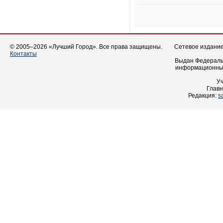
© 2005–2026 «Лучший Город». Все права защищены.
Сетевое издание 
Контакты
Выдан Федеральн
информационных
У
Главн
Редакция:
s