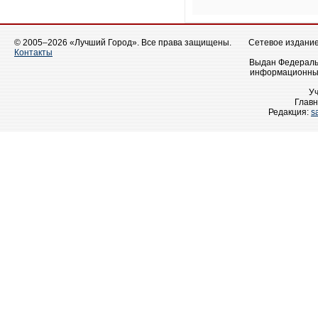
© 2005–2026 «Лучший Город». Все права защищены.
Сетевое издание 
Контакты
Выдан Федеральн
информационных
У
Главн
Редакция:
s