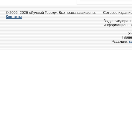
© 2005–2026 «Лучший Город». Все права защищены.
Сетевое издание 
Контакты
Выдан Федеральн
информационных
У
Главн
Редакция:
s