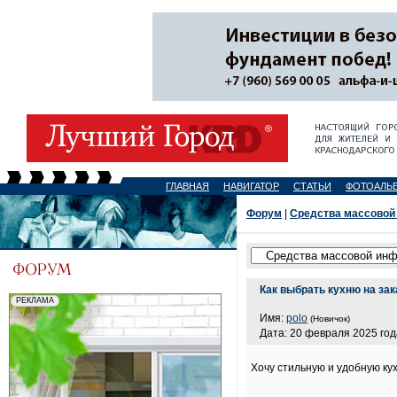
ГЛАВНАЯ
НАВИГАТОР
СТАТЬИ
ФОТОАЛЬ
Форум
|
Средства массовой
Как выбрать кухню на зака
Имя:
polo
(Новичок)
Дата: 20 февраля 2025 год
Хочу стильную и удобную ку