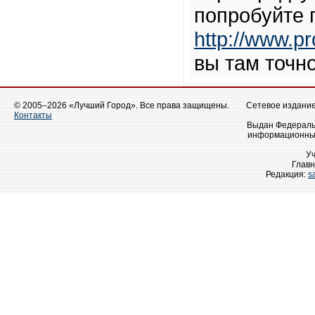
попробуйте 
http://www.p
вы там точно
© 2005–2026 «Лучший Город». Все права защищены.
Сетевое издание 
Контакты
Выдан Федеральн
информационных
У
Главн
Редакция:
s