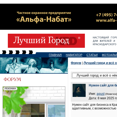
ГЛАВНАЯ
НАВИГАТОР
СТАТЬИ
ФОТОАЛЬ
Форум
|
Лучший город и всё о
Нужен сайт для б
Имя:
agust
(Новичок)
Дата: 8 мая 2025 г
Нужен сайт для бизнеса в Кр
адаптивным, с возможностью 