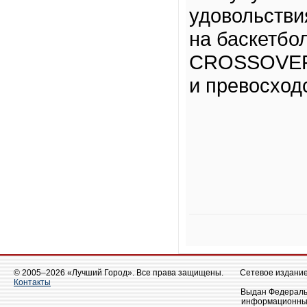
удовольстви
на баскетбо
CROSSOVER 
и превосход
© 2005–2026 «Лучший Город». Все права защищены.
Сетевое издание 
Контакты
Выдан Федеральн
информационных