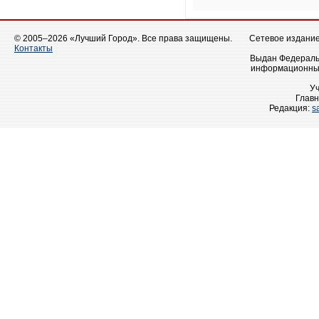
© 2005–2026 «Лучший Город». Все права защищены.
Сетевое издание 
Контакты
Выдан Федеральн
информационных
У
Главн
Редакция:
s