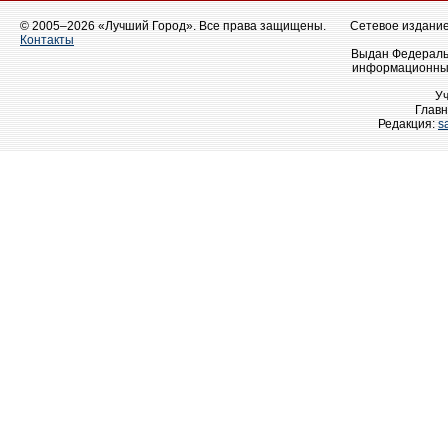
© 2005–2026 «Лучший Город». Все права защищены.
Сетевое издание 
Контакты
Выдан Федеральн
информационных
У
Главн
Редакция:
s