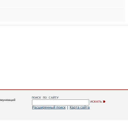
ммуникаций
Расширенный поиск
|
Карта сайта