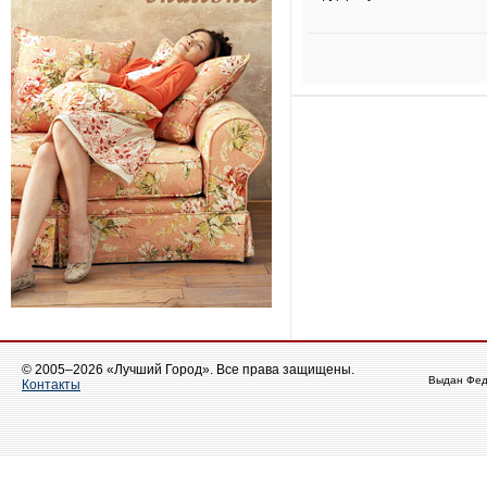
© 2005–2026 «Лучший Город». Все права защищены.
Выдан Фед
Контакты