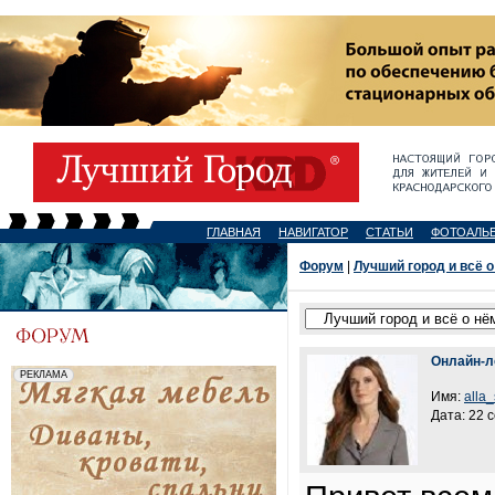
ГЛАВНАЯ
НАВИГАТОР
СТАТЬИ
ФОТОАЛЬ
Форум
|
Лучший город и всё о
Онлайн-л
Имя:
alla
Дата: 22 