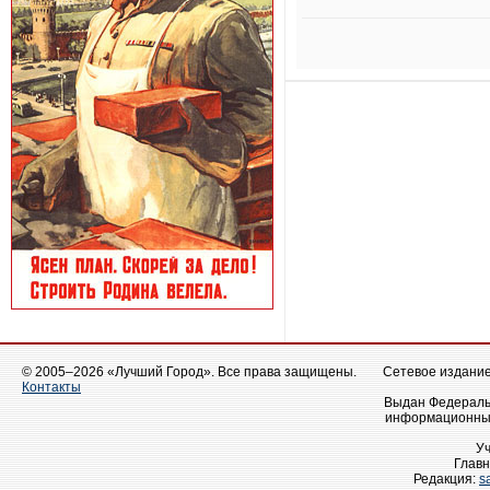
© 2005–2026 «Лучший Город». Все права защищены.
Сетевое издание 
Контакты
Выдан Федеральн
информационных
У
Главн
Редакция:
s