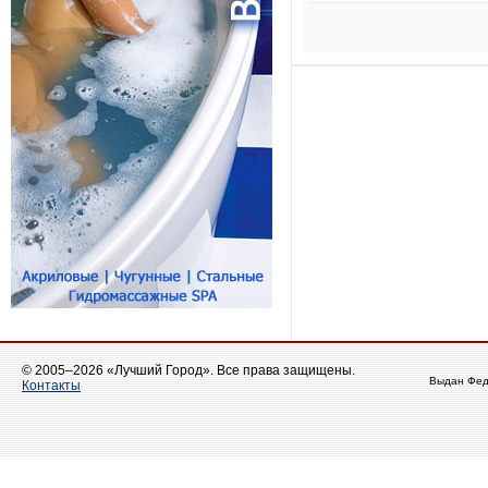
© 2005–2026 «Лучший Город». Все права защищены.
Выдан Фед
Контакты