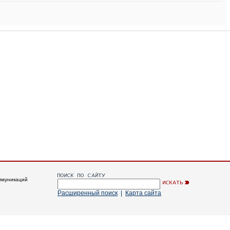
ммуникаций
Расширенный поиск
|
Карта сайта