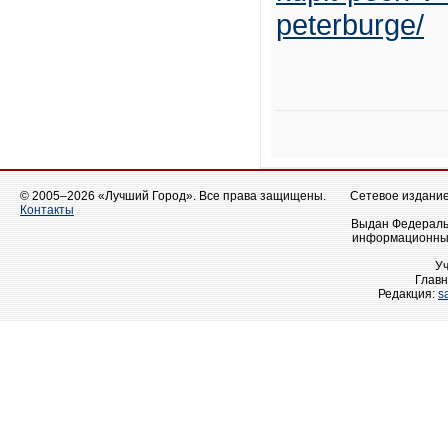
peterburge/
© 2005–2026 «Лучший Город». Все права защищены.
Сетевое издание 
Контакты
Выдан Федеральн
информационных
У
Главн
Редакция:
s