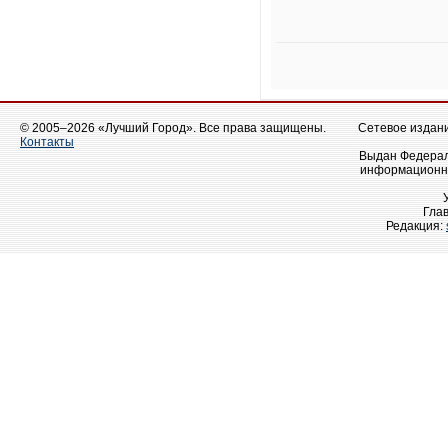
© 2005–2026 «Лучший Город». Все права защищены.
Сетевое издание
Контакты
Выдан Федерал
информационны
Гла
Редакция: