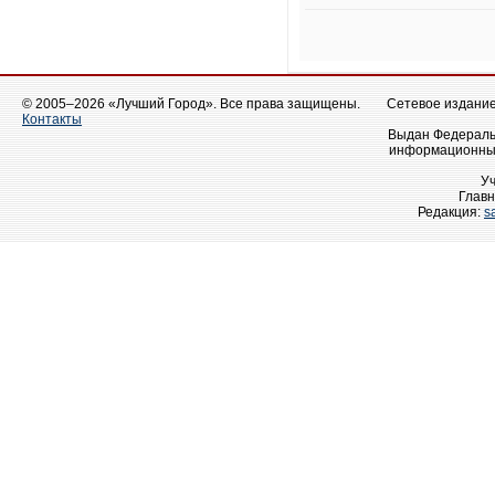
© 2005–2026 «Лучший Город». Все права защищены.
Сетевое издание 
Контакты
Выдан Федеральн
информационных
У
Главн
Редакция:
s