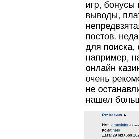
игр, бонусы
выводы, пла
непредвзята
постов. нед
для поиска,
например, н
онлайн кази
очень реком
не останавл
нашел больш
Re: Казино
Имя:
granylator
(Нович
Кому:
nelo
Дата: 29 октября 202