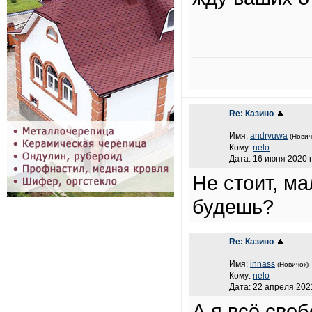
Re: Казино
Имя:
andryuwa
(Нович
Кому:
nelo
Дата: 16 июня 2020 г
Не стоит, ма
будешь?
Re: Казино
Имя:
innass
(Новичок)
Кому:
nelo
Дата: 22 апреля 2021
А я всё сво