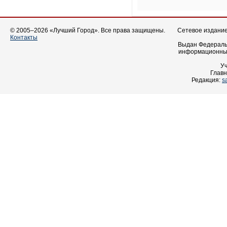
© 2005–2026 «Лучший Город». Все права защищены.
Сетевое издание 
Контакты
Выдан Федеральн
информационных
У
Главн
Редакция:
s