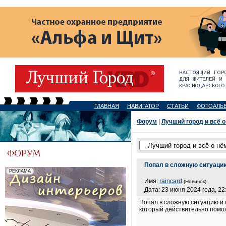
ГЛАВНАЯ
НАВИГАТОР
СТАТЬИ
ФОТОАЛЬ
Форум
|
Лучший город и всё о
Попал в сложную ситуацию
Имя:
raincard
(Новичок)
Дата: 23 июня 2024 года, 22
Попал в сложную ситуацию и 
который действительно помо