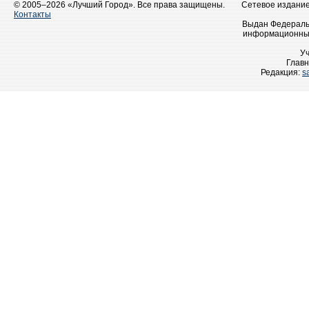
© 2005–2026 «Лучший Город». Все права защищены.
Сетевое издание 
Контакты
Выдан Федеральн
информационных
У
Главн
Редакция:
s