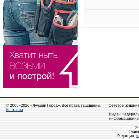
© 2005–2026 «Лучший Город». Все права защищены.
Сетевое издание 
Контакты
Выдан Федеральн
информационных
У
Главн
Редакция:
s