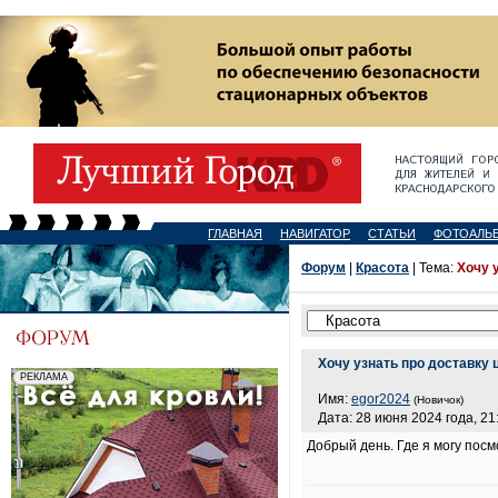
ГЛАВНАЯ
НАВИГАТОР
СТАТЬИ
ФОТОАЛЬ
Форум
|
Красота
| Тема:
Хочу 
Хочу узнать про доставку 
Имя:
egor2024
(Новичок)
Дата: 28 июня 2024 года, 21
Добрый день. Где я могу посм