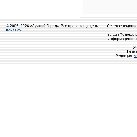
© 2005–2026 «Лучший Город». Все права защищены.
Сетевое издание 
Контакты
Выдан Федеральн
информационных
У
Главн
Редакция:
s