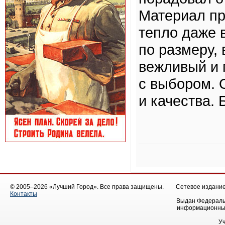
Материал пр
тепло даже 
по размеру,
вежливый и 
с выбором. 
и качества. 
© 2005–2026 «Лучший Город». Все права защищены.
Сетевое издание 
Контакты
Выдан Федеральн
информационных
У