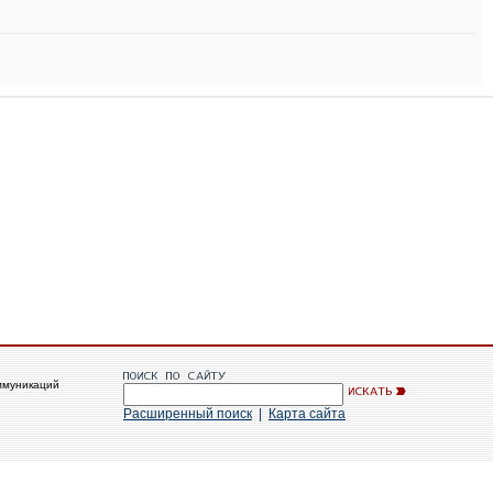
ммуникаций
Расширенный поиск
|
Карта сайта