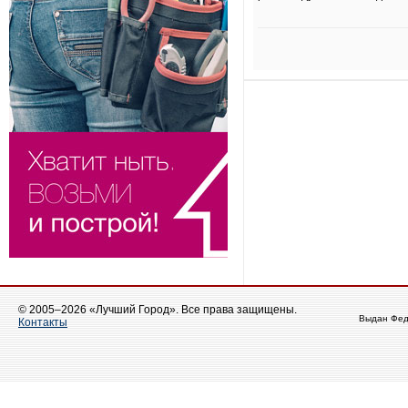
© 2005–2026 «Лучший Город». Все права защищены.
Выдан Фед
Контакты