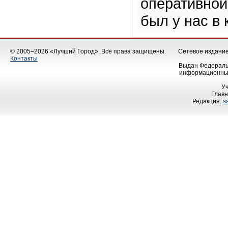
оперативной
был у нас в 
© 2005–2026 «Лучший Город». Все права защищены.
Сетевое издание 
Контакты
Выдан Федеральн
информационных
У
Главн
Редакция:
s