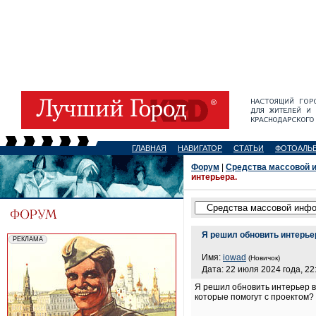
ГЛАВНАЯ
НАВИГАТОР
СТАТЬИ
ФОТОАЛЬ
Форум
|
Средства массовой 
интерьера.
Я решил обновить интерьер
Имя:
iowad
(Новичок)
Дата: 22 июля 2024 года, 22
Я решил обновить интерьер в
которые помогут с проектом?