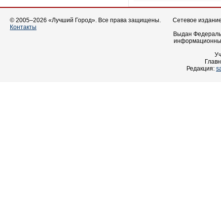
© 2005–2026 «Лучший Город». Все права защищены.
Сетевое издание 
Контакты
Выдан Федеральн
информационных
У
Главн
Редакция:
s