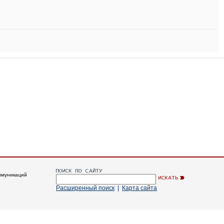
ммуникаций
Расширенный поиск
|
Карта сайта