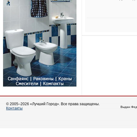
© 2005–2026 «Лучший Город». Все права защищены.
Выдан Фед
Контакты