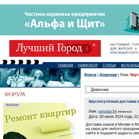
ГЛАВНАЯ
НАВИГАТОР
СТАТЬИ
ФОТОАЛЬ
Форум
|
Девичник
| Тема:
Круг
Круглосуточная доставка 
Имя:
yaroslav34
(Новичок)
Дата: 30 июля 2024 года, 22
Доставка шаров в Москве и Мо
на заказ для любого праздни
сайте и подарите радость сво