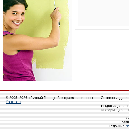
© 2005–2026 «Лучший Город». Все права защищены.
Сетевое издание 
Контакты
Выдан Федеральн
информационных
У
Главн
Редакция:
s