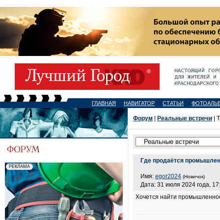
ГЛАВНАЯ
НАВИГАТОР
СТАТЬИ
ФОТОАЛЬ
Форум
|
Реальные встречи
| 
Где продаётся промышлен
Имя:
egor2024
(Новичок)
Дата: 31 июля 2024 года, 17
Хочется найти промышленное