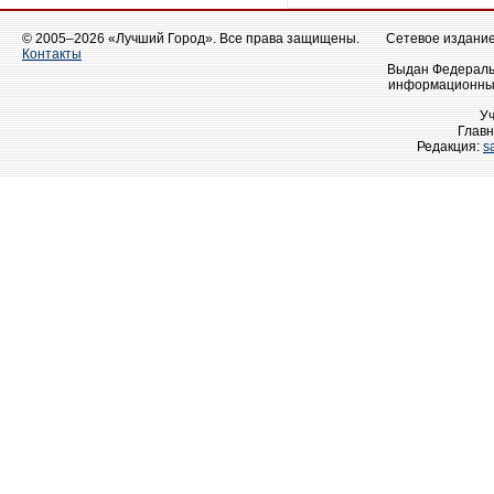
© 2005–2026 «Лучший Город». Все права защищены.
Сетевое издание 
Контакты
Выдан Федеральн
информационных
У
Главн
Редакция:
s