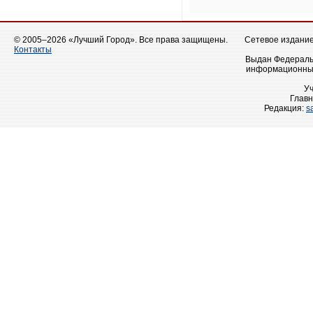
© 2005–2026 «Лучший Город». Все права защищены.
Сетевое издание 
Контакты
Выдан Федеральн
информационных
У
Главн
Редакция:
s