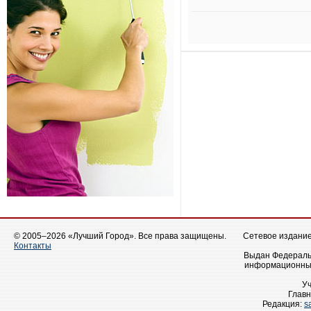
© 2005–2026 «Лучший Город». Все права защищены.
Сетевое издание 
Контакты
Выдан Федеральн
информационных
У
Главн
Редакция:
s